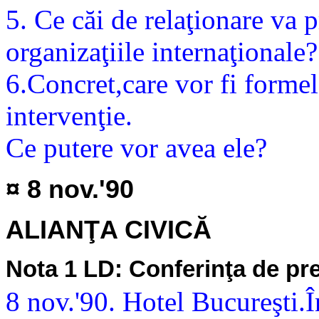
5. Ce căi de relaţionare va 
organizaţiile internaţionale?
6.Concret,care vor fi formel
intervenţie.
Ce putere vor avea ele?
¤ 8 nov.'90
ALIANŢA CIVICĂ
Nota 1 LD: Conferinţa de pre
8 nov.'90. Hotel Bucureşti.